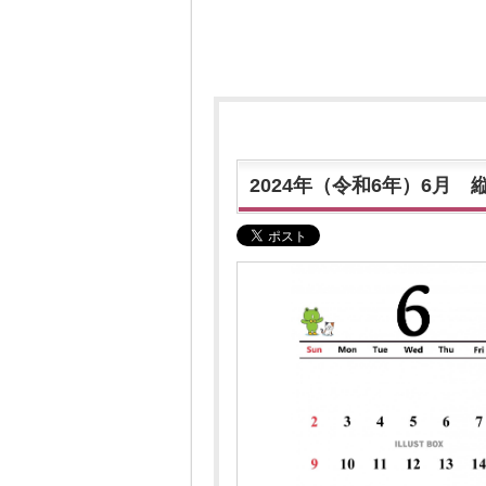
2024年（令和6年）6月