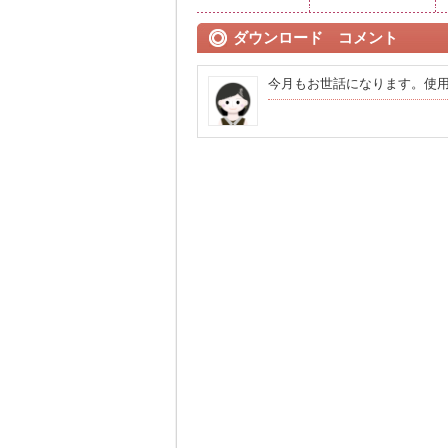
ダウンロード コメント
今月もお世話になります。使