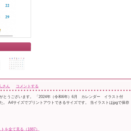
」
んさん
コメントする
がとうございます。 「2024年（令和6年）6月 カレンダー イラスト付
た。 A4サイズでプリントアウトできるサイズです。 当イラストはjpgで保存
トを全て見る（1887）