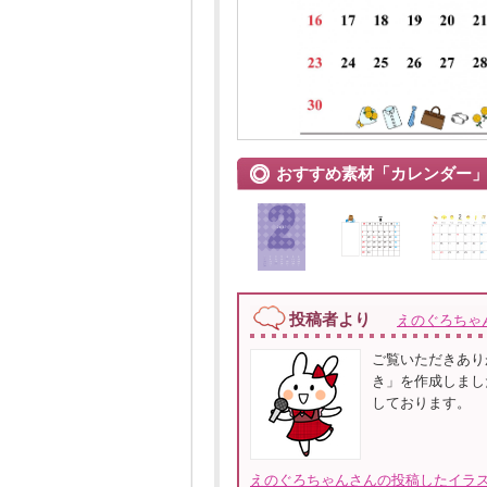
おすすめ素材「カレンダー
投稿者より
えのぐろちゃ
ご覧いただきあり
き」を作成しまし
しております。
えのぐろちゃんさんの投稿したイラス