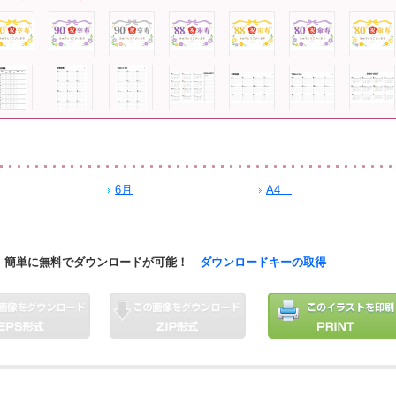
6月
A4
簡単に無料でダウンロードが可能！
ダウンロードキーの取得