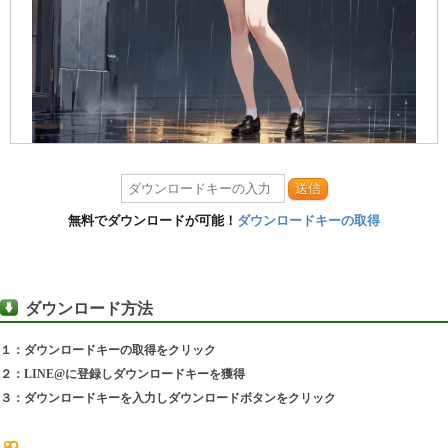
送信
無料でダウンロードが可能！
ダウンロードキーの取得
ダウンロード方法
１：ダウンロードキーの取得をクリック
２：LINE@に登録しダウンロードキーを獲得
３：ダウンロードキーを入力しダウンロードボタンをクリック