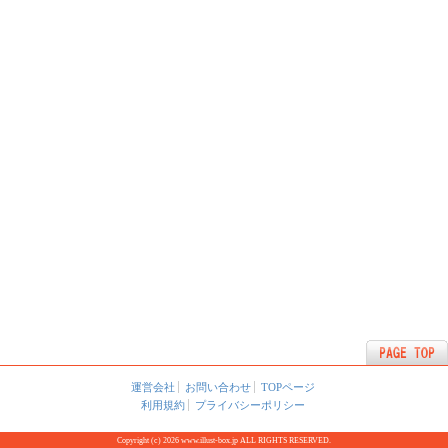
運営会社
お問い合わせ
TOPページ
利用規約
プライバシーポリシー
Copyright (c) 2026 www.illust-box.jp ALL RIGHTS RESERVED.