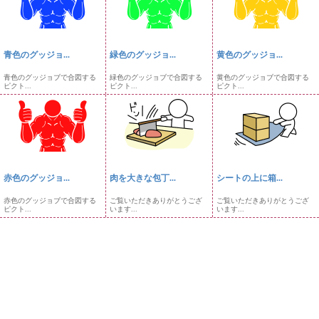
青色のグッジョ...
緑色のグッジョ...
黄色のグッジョ...
青色のグッジョブで合図する
緑色のグッジョブで合図する
黄色のグッジョブで合図する
ピクト...
ピクト...
ピクト...
赤色のグッジョ...
肉を大きな包丁...
シートの上に箱...
赤色のグッジョブで合図する
ご覧いただきありがとうござ
ご覧いただきありがとうござ
ピクト...
います...
います...