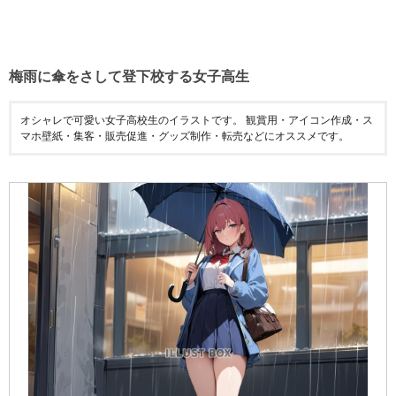
梅雨に傘をさして登下校する女子高生
オシャレで可愛い女子高校生のイラストです。 観賞用・アイコン作成・ス
マホ壁紙・集客・販売促進・グッズ制作・転売などにオススメです。