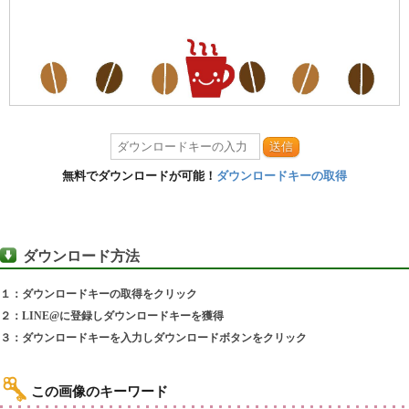
送信
無料でダウンロードが可能！
ダウンロードキーの取得
ダウンロード方法
１：ダウンロードキーの取得をクリック
２：LINE@に登録しダウンロードキーを獲得
３：ダウンロードキーを入力しダウンロードボタンをクリック
この画像のキーワード