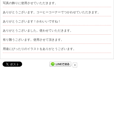
写真の飾りに使用させていただきます。
ありがとうございます。コーヒーコーナーでつかわせていただきます。
ありがとうございます！かわいいですね！
ありがとうございました。使わせていただきます。
有り難うございます。使用させて頂きます。
用途にぴったりのイラストをありがとうございます。
0