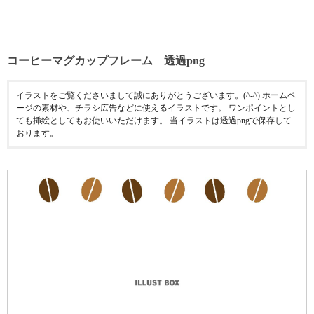
コーヒーマグカップフレーム 透過png
イラストをご覧くださいまして誠にありがとうございます。(^-^) ホームペ
ージの素材や、チラシ広告などに使えるイラストです。 ワンポイントとし
ても挿絵としてもお使いいただけます。 当イラストは透過pngで保存して
おります。