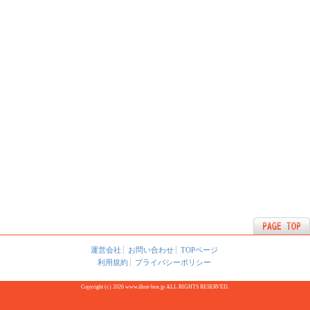
運営会社
お問い合わせ
TOPページ
利用規約
プライバシーポリシー
Copyright (c) 2026 www.illust-box.jp ALL RIGHTS RESERVED.