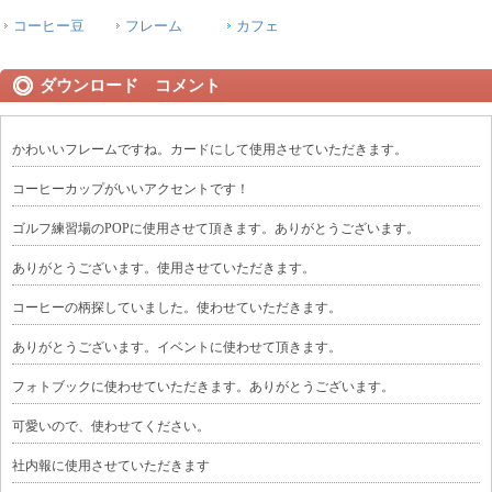
コーヒー豆
フレーム
カフェ
ダウンロード コメント
かわいいフレームですね。カードにして使用させていただきます。
コーヒーカップがいいアクセントです！
ゴルフ練習場のPOPに使用させて頂きます。ありがとうございます。
ありがとうございます。使用させていただきます。
コーヒーの柄探していました。使わせていただきます。
ありがとうございます。イベントに使わせて頂きます。
フォトブックに使わせていただきます。ありがとうございます。
可愛いので、使わせてください。
社内報に使用させていただきます