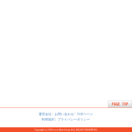
運営会社
お問い合わせ
TOPページ
利用規約
プライバシーポリシー
Copyright (c) 2026 www.illust-box.jp ALL RIGHTS RESERVED.