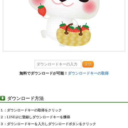
送信
無料でダウンロードが可能！
ダウンロードキーの取得
ダウンロード方法
１：ダウンロードキーの取得をクリック
２：LINE@に登録しダウンロードキーを獲得
３：ダウンロードキーを入力しダウンロードボタンをクリック