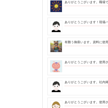
ありがとうございます。職場
ありがとうございます！現場
有難う御座います。資料に使
ありがとうございます。使用
ありがとうございます。社内
ありがとうございます。使用