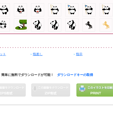
ット
指差し
指示
簡単に無料でダウンロードが可能！
ダウンロードキーの取得