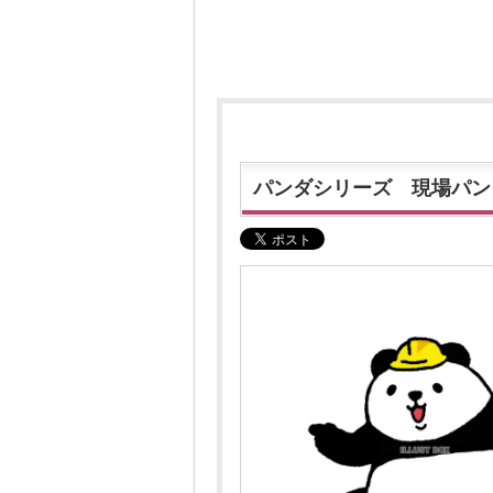
パンダシリーズ 現場パン