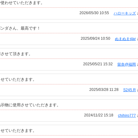
で使わせていただきます。
2026/05/30 10:55
ハローキッズ
パンダさん、最高です！
2025/09/24 10:50
ぬまぬまstar
用させて頂きます。
2025/05/21 15:32
留奈@福岡
させていただきます。
2025/03/28 11:28
S245.R
掲示物に使用させていただきます。
2024/11/22 15:18
chihiro777
させていただきます。