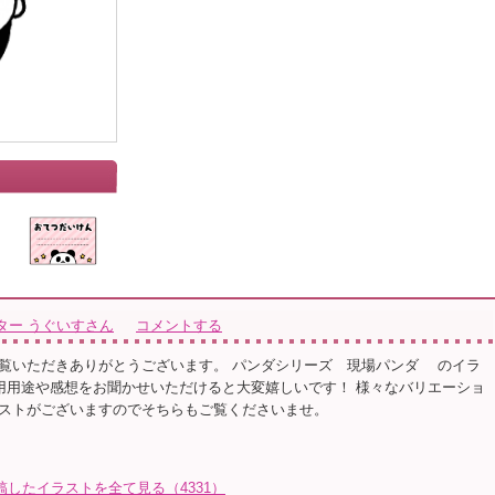
ター うぐいすさん
コメントする
覧いただきありがとうございます。 パンダシリーズ 現場パンダ のイラ
用途や感想をお聞かせいただけると大変嬉しいです！ 様々なバリエーショ
ストがございますのでそちらもご覧くださいませ。
したイラストを全て見る（4331）