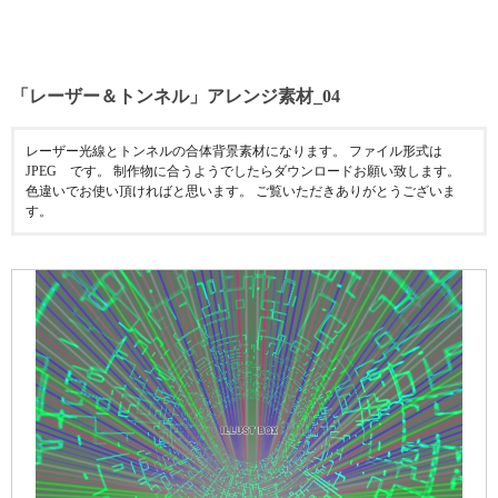
「レーザー＆トンネル」アレンジ素材_04
レーザー光線とトンネルの合体背景素材になります。 ファイル形式は
JPEG です。 制作物に合うようでしたらダウンロードお願い致します。
色違いでお使い頂ければと思います。 ご覧いただきありがとうございま
す。