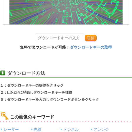
送信
無料でダウンロードが可能！
ダウンロードキーの取得
ダウンロード方法
１：ダウンロードキーの取得をクリック
２：LINE@に登録しダウンロードキーを獲得
３：ダウンロードキーを入力しダウンロードボタンをクリック
この画像のキーワード
レーザー
光線
トンネル
アレンジ