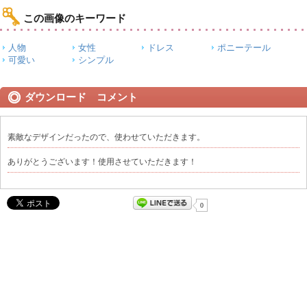
この画像のキーワード
人物
女性
ドレス
ポニーテール
可愛い
シンプル
ダウンロード コメント
素敵なデザインだったので、使わせていただきます。
ありがとうございます！使用させていただきます！
0