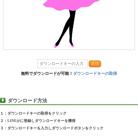
送信
無料でダウンロードが可能！
ダウンロードキーの取得
ダウンロード方法
１：ダウンロードキーの取得をクリック
２：LINE@に登録しダウンロードキーを獲得
３：ダウンロードキーを入力しダウンロードボタンをクリック