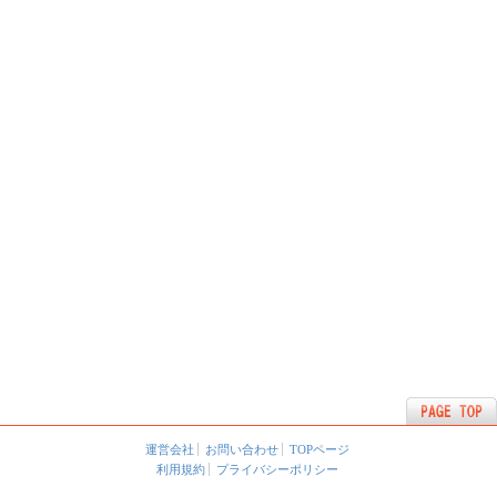
運営会社
お問い合わせ
TOPページ
利用規約
プライバシーポリシー