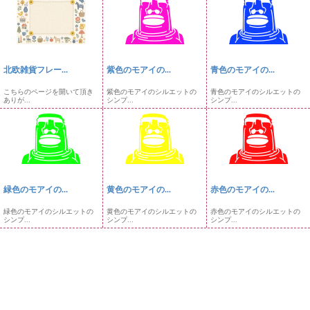
北欧雑貨フレー...
紫色のモアイの...
青色のモアイの...
こちらのページを開いて頂き
紫色のモアイのシルエットの
青色のモアイのシルエットの
ありが...
シンプ...
シンプ...
緑色のモアイの...
黄色のモアイの...
赤色のモアイの...
緑色のモアイのシルエットの
黄色のモアイのシルエットの
赤色のモアイのシルエットの
シンプ...
シンプ...
シンプ...