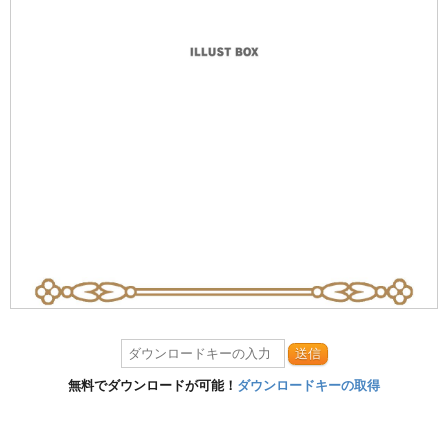
送信
無料でダウンロードが可能！
ダウンロードキーの取得