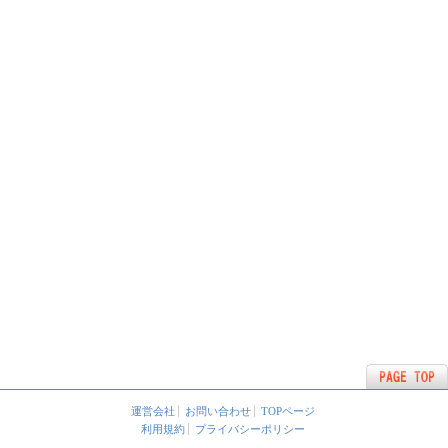
運営会社
お問い合わせ
TOPページ
利用規約
プライバシーポリシー