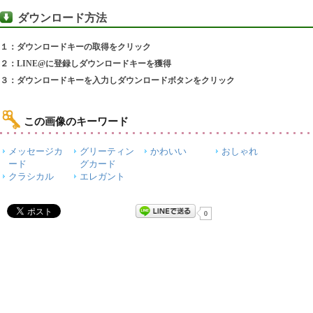
ダウンロード方法
１：ダウンロードキーの取得をクリック
２：LINE@に登録しダウンロードキーを獲得
３：ダウンロードキーを入力しダウンロードボタンをクリック
この画像のキーワード
メッセージカ
グリーティン
かわいい
おしゃれ
ード
グカード
クラシカル
エレガント
0