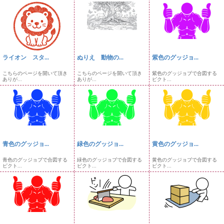
ライオン スタ...
ぬりえ 動物の...
紫色のグッジョ...
こちらのページを開いて頂き
こちらのページを開いて頂き
紫色のグッジョブで合図する
ありが...
ありが...
ピクト...
青色のグッジョ...
緑色のグッジョ...
黄色のグッジョ...
青色のグッジョブで合図する
緑色のグッジョブで合図する
黄色のグッジョブで合図する
ピクト...
ピクト...
ピクト...