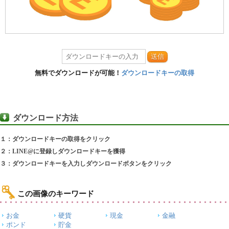
送信
無料でダウンロードが可能！
ダウンロードキーの取得
ダウンロード方法
１：ダウンロードキーの取得をクリック
２：LINE@に登録しダウンロードキーを獲得
３：ダウンロードキーを入力しダウンロードボタンをクリック
この画像のキーワード
お金
硬貨
現金
金融
ポンド
貯金