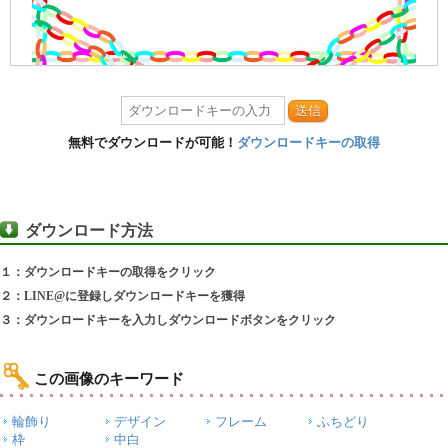
送信
無料でダウンロードが可能！
ダウンロードキーの取得
ダウンロード方法
１：ダウンロードキーの取得をクリック
２：LINE@に登録しダウンロードキーを獲得
３：ダウンロードキーを入力しダウンロードボタンをクリック
この画像のキーワード
輪飾り
デザイン
フレーム
ふちどり
枠
中白