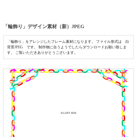
「輪飾り」デザイン素材（新）JPEG
「輪飾り」をアレンジしたフレーム素材になります。 ファイル形式は 白
背景JPEG です。 制作物に合うようでしたらダウンロードお願い致しま
す。 ご覧いただきありがとうございます。