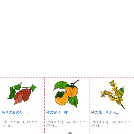
あきのみのり ...
秋の実り 柿
秋の花 きんも...
ご覧いただき、ありがとうご
ご覧いただき、ありがとうご
ご覧いただき、ありがとうご
ざいま...
ざいま...
ざいま...