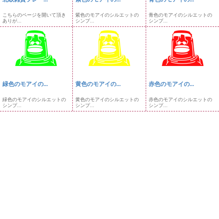
こちらのページを開いて頂き
紫色のモアイのシルエットの
青色のモアイのシルエットの
ありが...
シンプ...
シンプ...
緑色のモアイの...
黄色のモアイの...
赤色のモアイの...
緑色のモアイのシルエットの
黄色のモアイのシルエットの
赤色のモアイのシルエットの
シンプ...
シンプ...
シンプ...