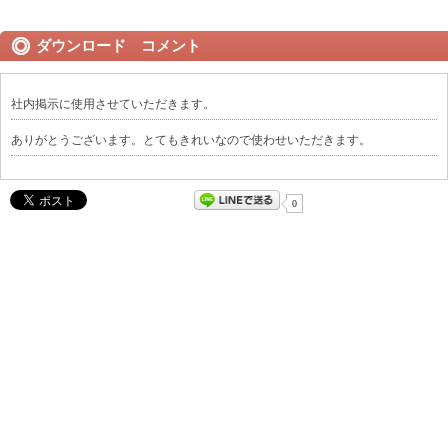
ダウンロード コメント
社内掲示に使用させていただきます。
ありがとうございます。とてもきれいなので使わせいただきます。
0