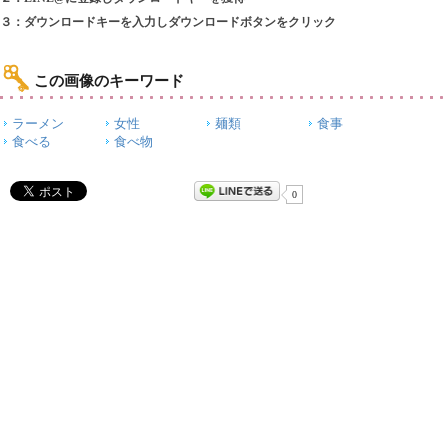
３：ダウンロードキーを入力しダウンロードボタンをクリック
この画像のキーワード
ラーメン
女性
麺類
食事
食べる
食べ物
0