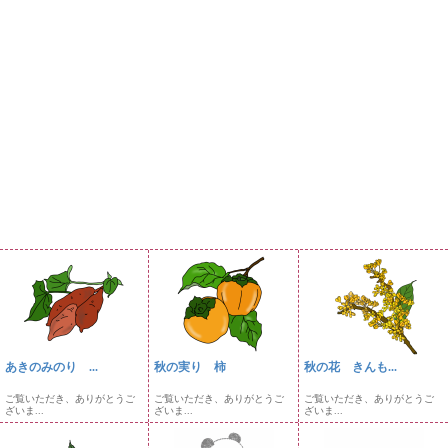
あきのみのり ...
秋の実り 柿
秋の花 きんも...
ご覧いただき、ありがとうご
ご覧いただき、ありがとうご
ご覧いただき、ありがとうご
ざいま...
ざいま...
ざいま...