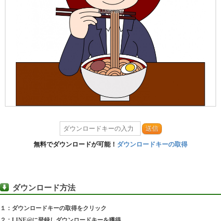
送信
無料でダウンロードが可能！
ダウンロードキーの取得
ダウンロード方法
１：ダウンロードキーの取得をクリック
２：LINE@に登録しダウンロードキーを獲得