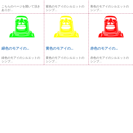
こちらのページを開いて頂き
紫色のモアイのシルエットの
青色のモアイのシルエットの
ありが...
シンプ...
シンプ...
緑色のモアイの...
黄色のモアイの...
赤色のモアイの...
緑色のモアイのシルエットの
黄色のモアイのシルエットの
赤色のモアイのシルエットの
シンプ...
シンプ...
シンプ...