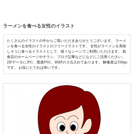
ラーメンを食べる女性のイラスト
たくさんのイラストの中からご覧いただきありがとうございます。 ラーメ
ンを食べる女性のイラストのフリーイラストです。 女性がラーメンを美味
しそうに食べるイラストとして、様々なシーンでご利用いただけます。 飲
食店のホームページやチラシ、ブログ記事などになどにご活用ください。
ZIPデータにJPG、透過PNG、BMPの３点入れてあります。 解像度は350dpi
です。 お役にたてれば幸いです。