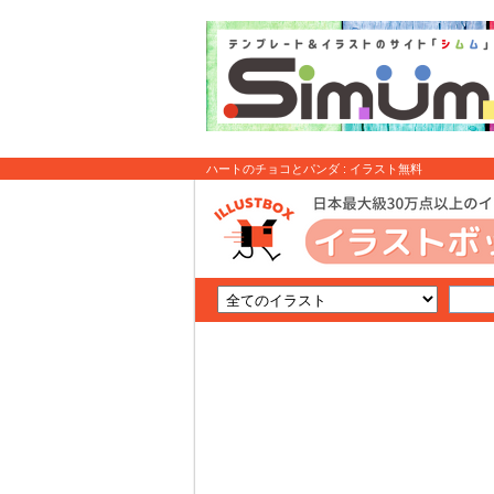
ハートのチョコとパンダ : イラスト無料