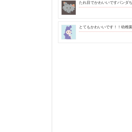
たれ目でかわいいですパンダ
とてもかわいいです！！幼稚