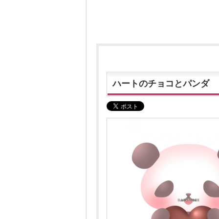
ハートのチョコとパンダ