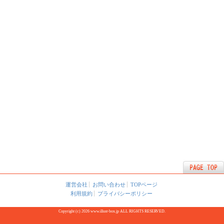
運営会社
お問い合わせ
TOPページ
利用規約
プライバシーポリシー
Copyright (c) 2026 www.illust-box.jp ALL RIGHTS RESERVED.