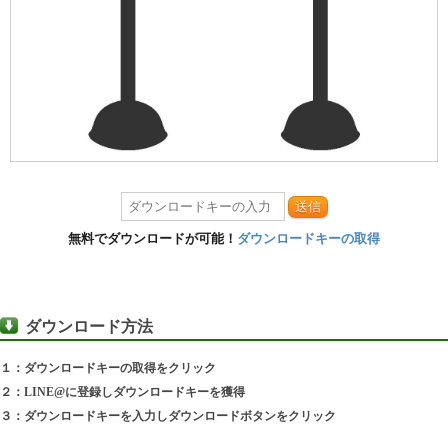
送信
無料でダウンロードが可能！
ダウンロードキーの取得
ダウンロード方法
１：ダウンロードキーの取得をクリック
２：LINE@に登録しダウンロードキーを獲得
３：ダウンロードキーを入力しダウンロードボタンをクリック