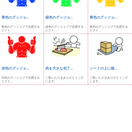
青色のグッジョ...
緑色のグッジョ...
黄色のグッジョ...
青色のグッジョブで合図する
緑色のグッジョブで合図する
黄色のグッジョブで合図する
ピクト...
ピクト...
ピクト...
赤色のグッジョ...
肉を大きな包丁...
シートの上に箱...
赤色のグッジョブで合図する
ご覧いただきありがとうござ
ご覧いただきありがとうござ
ピクト...
います...
います...