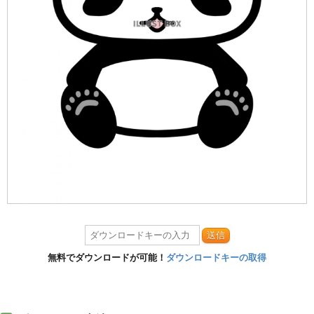
送信
無料でダウンロードが可能！
ダウンロードキーの取得