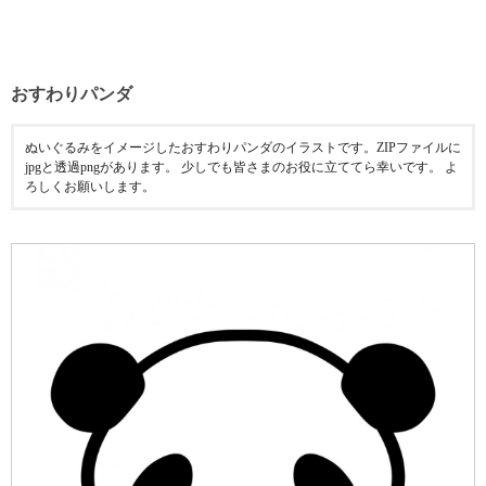
おすわりパンダ
ぬいぐるみをイメージしたおすわりパンダのイラストです。ZIPファイルに
jpgと透過pngがあります。 少しでも皆さまのお役に立ててら幸いです。 よ
ろしくお願いします。