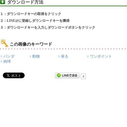
ダウンロード方法
１：ダウンロードキーの取得をクリック
２：LINE@に登録しダウンロードキーを獲得
３：ダウンロードキーを入力しダウンロードボタンをクリック
この画像のキーワード
パンダ
動物
座る
ワンポイント
肉球
0