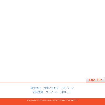
運営会社
お問い合わせ
TOPページ
利用規約
プライバシーポリシー
Copyright (c) 2026 www.illust-box.jp ALL RIGHTS RESERVED.