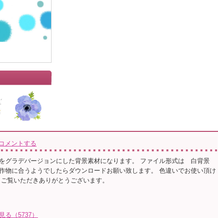
コメントする
をグラデバージョンにした背景素材になります。 ファイル形式は 白背景
 制作物に合うようでしたらダウンロードお願い致します。 色違いでお使い頂け
 ご覧いただきありがとうございます。
見る（5737）