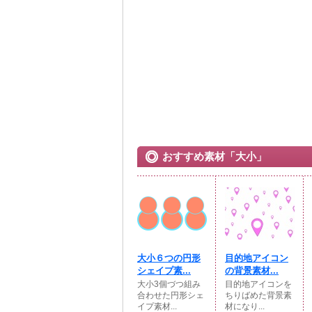
おすすめ素材「大小」
大小６つの円形
目的地アイコン
シェイプ素...
の背景素材...
大小3個づつ組み
目的地アイコンを
合わせた円形シェ
ちりばめた背景素
イプ素材...
材になり...