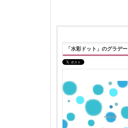
「水彩ドット」のグラデー