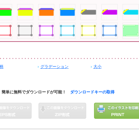
柄
グラデーション
大小
簡単に無料でダウンロードが可能！
ダウンロードキーの取得