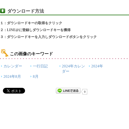
ダウンロード方法
１：ダウンロードキーの取得をクリック
２：LINE@に登録しダウンロードキーを獲得
３：ダウンロードキーを入力しダウンロードボタンをクリック
この画像のキーワード
カレンダー
一行日記
2024年カレン
2024年
ダー
2024年8月
8月
0