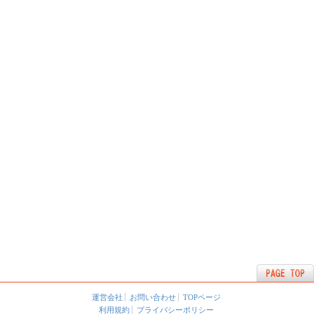
運営会社
お問い合わせ
TOPページ
利用規約
プライバシーポリシー