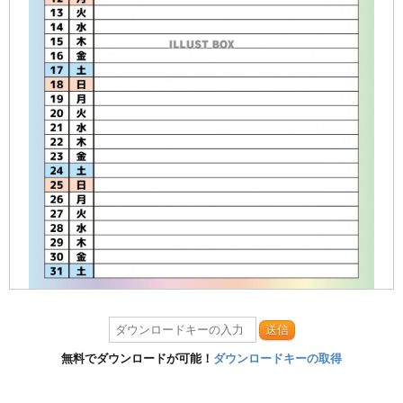
送信
無料でダウンロードが可能！
ダウンロードキーの取得