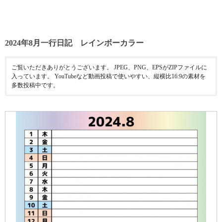
2024年8月一行日記 レインボーカラー
ご覧いただきありがとうございます。 JPEG、PNG、EPSがZIPファイルに
入っています。 YouTubeなど動画投稿で使いやすい、縦横比16:9の素材を
多数投稿中です。