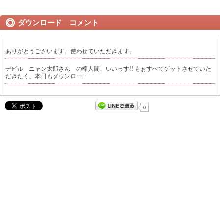
ダウンロード コメント
ありがとうございます。使わせていただきます。
デビル ニャン太郎さん の棒人間、いいっす!! もぉすべてゲットさせていた
だきたく、本日もダウンロー...
0