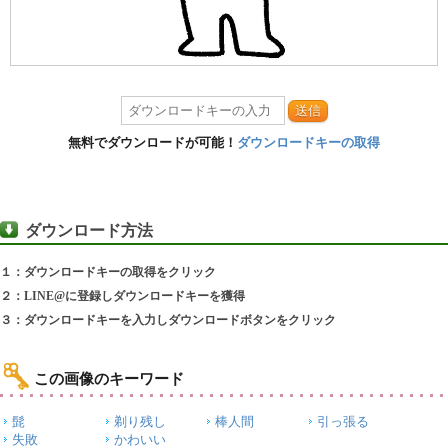
送信
無料でダウンロードが可能！
ダウンロードキーの取得
ダウンロード方法
１：ダウンロードキーの取得をクリック
２：LINE@に登録しダウンロードキーを獲得
３：ダウンロードキーを入力しダウンロードボタンをクリック
この画像のキーワード
髭
剃り残し
棒人間
引っ張る
失敗
かわいい