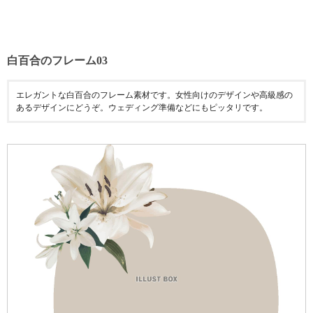
白百合のフレーム03
エレガントな白百合のフレーム素材です。女性向けのデザインや高級感の
あるデザインにどうぞ。ウェディング準備などにもピッタリです。