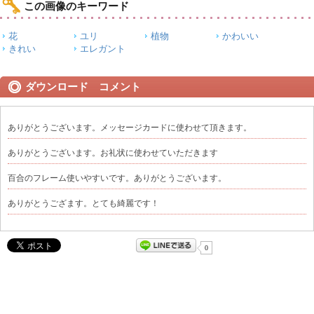
この画像のキーワード
花
ユリ
植物
かわいい
きれい
エレガント
ダウンロード コメント
ありがとうございます。メッセージカードに使わせて頂きます。
ありがとうございます。お礼状に使わせていただきます
百合のフレーム使いやすいです。ありがとうございます。
ありがとうござます。とても綺麗です！
0