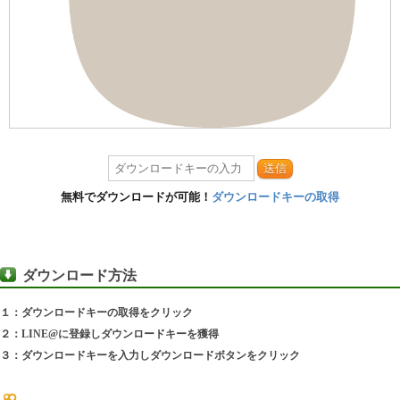
送信
無料でダウンロードが可能！
ダウンロードキーの取得
ダウンロード方法
１：ダウンロードキーの取得をクリック
２：LINE@に登録しダウンロードキーを獲得
３：ダウンロードキーを入力しダウンロードボタンをクリック