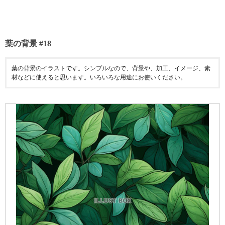
葉の背景 #18
葉の背景のイラストです。シンプルなので、背景や、加工、イメージ、素
材などに使えると思います。いろいろな用途にお使いください。