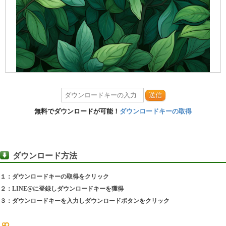
送信
無料でダウンロードが可能！
ダウンロードキーの取得
ダウンロード方法
１：ダウンロードキーの取得をクリック
２：LINE@に登録しダウンロードキーを獲得
３：ダウンロードキーを入力しダウンロードボタンをクリック