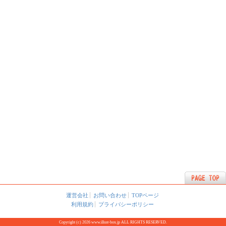
運営会社
お問い合わせ
TOPページ
利用規約
プライバシーポリシー
Copyright (c) 2026 www.illust-box.jp ALL RIGHTS RESERVED.