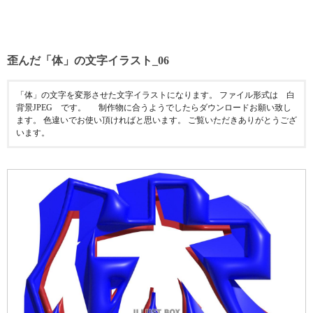
歪んだ「体」の文字イラスト_06
「体」の文字を変形させた文字イラストになります。 ファイル形式は 白
背景JPEG です。 制作物に合うようでしたらダウンロードお願い致し
ます。 色違いでお使い頂ければと思います。 ご覧いただきありがとうござ
います。