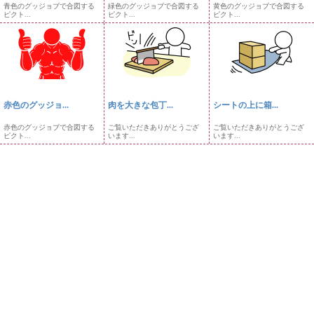
青色のグッジョブで合図する
緑色のグッジョブで合図する
黄色のグッジョブで合図する
ピクト...
ピクト...
ピクト...
赤色のグッジョ...
肉を大きな包丁...
シートの上に箱...
赤色のグッジョブで合図する
ご覧いただきありがとうござ
ご覧いただきありがとうござ
ピクト...
います...
います...