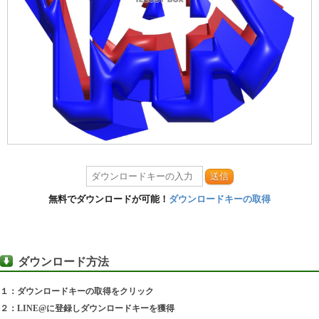
送信
無料でダウンロードが可能！
ダウンロードキーの取得
ダウンロード方法
１：ダウンロードキーの取得をクリック
２：LINE@に登録しダウンロードキーを獲得