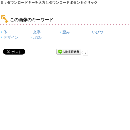
３：ダウンロードキーを入力しダウンロードボタンをクリック
この画像のキーワード
体
文字
歪み
いびつ
デザイン
JPEG
0