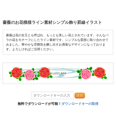
薔薇のお花模様ライン素材シンプル飾り罫線イラスト
薔薇は花の女王とも呼ばれ、もっとも美しい花とされています。そんなバ
ラの花をモチーフにしたライン素材です。シンプルな図形に取り合わせて
みました。華やかな雰囲気を醸し出すお洒落なデザインになっておりま
す。よろしければご活用ください。
送信
無料でダウンロードが可能！
ダウンロードキーの取得