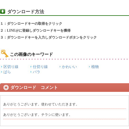
ダウンロード方法
１：ダウンロードキーの取得をクリック
２：LINE@に登録しダウンロードキーを獲得
３：ダウンロードキーを入力しダウンロードボタンをクリック
この画像のキーワード
区切り線
仕切り線
かわいい
植物
ばら
バラ
ダウンロード コメント
ありがとうございます。使わせていただきます。
ありがとうございます。チラシに使います。