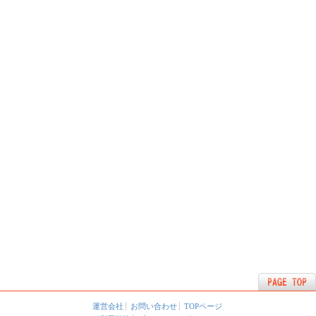
運営会社
お問い合わせ
TOPページ