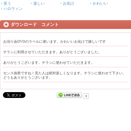
笑う
楽しい
お化け
かわいい
ハロウィン
ダウンロード コメント
お泊り会DVDのラベルに使います。かわいいお化けで嬉しいです
チラシに利用させていただきます。ありがとうございました。
ありがとうございます。チラシに使わせていただきます。
センス抜群ですね！見た人は絶対楽しくなります。チラシに使わせて下さい。
どうもありがとうございます。
0