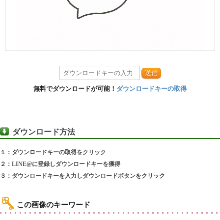
送信
無料でダウンロードが可能！
ダウンロードキーの取得
ダウンロード方法
１：ダウンロードキーの取得をクリック
２：LINE@に登録しダウンロードキーを獲得
３：ダウンロードキーを入力しダウンロードボタンをクリック
この画像のキーワード