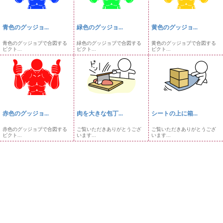
青色のグッジョ...
緑色のグッジョ...
黄色のグッジョ...
青色のグッジョブで合図する
緑色のグッジョブで合図する
黄色のグッジョブで合図する
ピクト...
ピクト...
ピクト...
赤色のグッジョ...
肉を大きな包丁...
シートの上に箱...
赤色のグッジョブで合図する
ご覧いただきありがとうござ
ご覧いただきありがとうござ
ピクト...
います...
います...