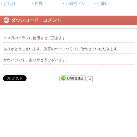
お化け
自慢
ハロウィン
可愛い
ダウンロード コメント
１０月のチラシに使用させて頂きます
ありがとうございます。教室のツールづくりに使わせていただきます。
かわいいです。ありがとうございます。
0