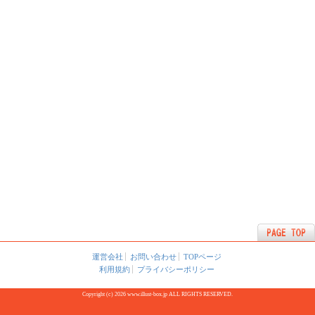
運営会社
お問い合わせ
TOPページ
利用規約
プライバシーポリシー
Copyright (c) 2026 www.illust-box.jp ALL RIGHTS RESERVED.