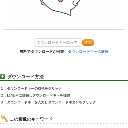
送信
無料でダウンロードが可能！
ダウンロードキーの取得
ダウンロード方法
１：ダウンロードキーの取得をクリック
２：LINE@に登録しダウンロードキーを獲得
３：ダウンロードキーを入力しダウンロードボタンをクリック
この画像のキーワード