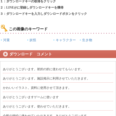
１：ダウンロードキーの取得をクリック
２：LINE@に登録しダウンロードキーを獲得
３：ダウンロードキーを入力しダウンロードボタンをクリック
この画像のキーワード
河童
妖怪
キャラクター
生き物
ダウンロード コメント
ありがとうございます。射的の的に使わせてもらいます。
ありがとうございます。施設掲示に利用させていただきます。
かわいいイラスト。資料に使用させて頂きます。
ありがとうございますゲームに使います
ありがとうございます。使わせていただきます。
会報の挿絵に使わせていただきます。ありがとうございます