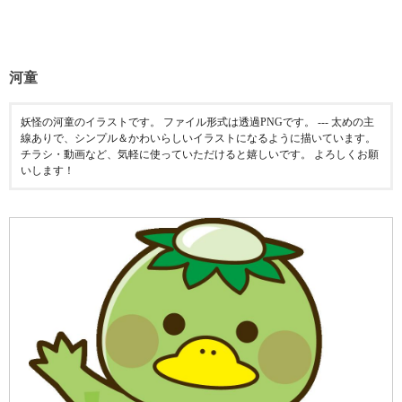
河童
妖怪の河童のイラストです。 ファイル形式は透過PNGです。 --- 太めの主
線ありで、シンプル＆かわいらしいイラストになるように描いています。
チラシ・動画など、気軽に使っていただけると嬉しいです。 よろしくお願
いします！