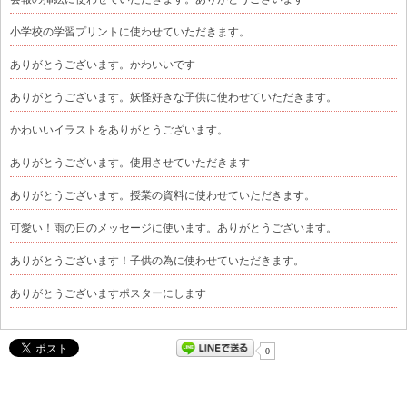
小学校の学習プリントに使わせていただきます。
ありがとうございます。かわいいです
ありがとうございます。妖怪好きな子供に使わせていただきます。
かわいいイラストをありがとうございます。
ありがとうございます。使用させていただきます
ありがとうございます。授業の資料に使わせていただきます。
可愛い！雨の日のメッセージに使います。ありがとうございます。
ありがとうございます！子供の為に使わせていただきます。
ありがとうございますポスターにします
0