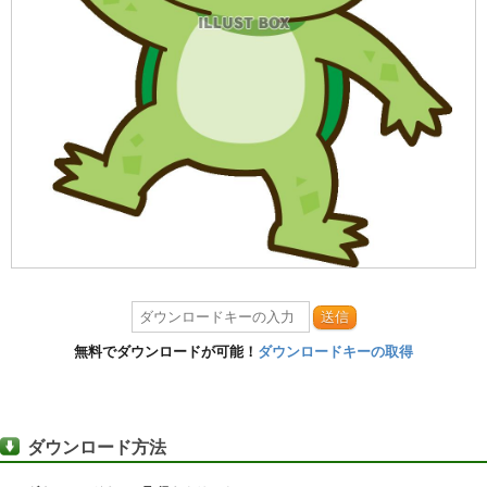
送信
無料でダウンロードが可能！
ダウンロードキーの取得
ダウンロード方法