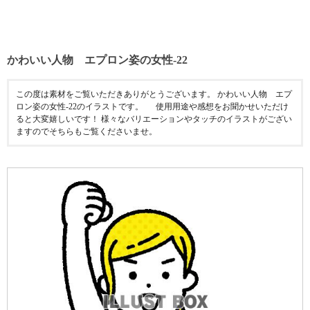
かわいい人物 エプロン姿の女性-22
この度は素材をご覧いただきありがとうございます。 かわいい人物 エプ
ロン姿の女性-22のイラストです。 使用用途や感想をお聞かせいただけ
ると大変嬉しいです！ 様々なバリエーションやタッチのイラストがござい
ますのでそちらもご覧くださいませ。