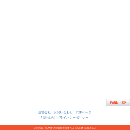
運営会社
お問い合わせ
TOPページ
利用規約
プライバシーポリシー
Copyright (c) 2026 www.illust-box.jp ALL RIGHTS RESERVED.