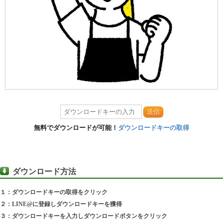
送信
無料でダウンロードが可能！
ダウンロードキーの取得
ダウンロード方法
１：ダウンロードキーの取得をクリック
２：LINE@に登録しダウンロードキーを獲得
３：ダウンロードキーを入力しダウンロードボタンをクリック