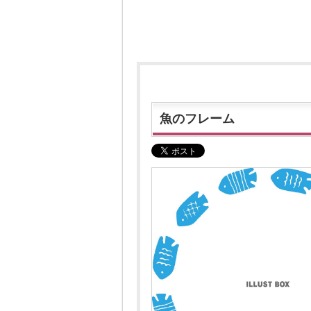
魚のフレーム