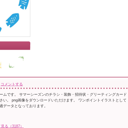
コメントする
ームです。 サマーシーズンのチラシ・装飾・招待状・グリーティングカード
さい。 png画像をダウンロードいただけます。 ワンポイントイラストとして
過データとなっております。
る（3187）