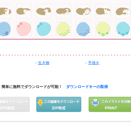
生き物
手描き
簡単に無料でダウンロードが可能！
ダウンロードキーの取得