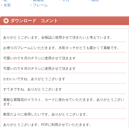
水彩
フレーム
ダウンロード コメント
ありがとうございます。会報誌に使用させて頂きたいと考えています。
お便りのフレームにいただきます。水彩タッチがとても暖かくて素敵です。
可愛いので６月のチラシに使用させて頂きます
可愛いので６月のチラシに使用させて頂きます
かわいいですね、ありがとうございます
すてきですね、ありがとうございます
素敵な紫陽花のイラスト、カードに使わせていただきます。ありがとうござい
ます。
教室だよりに使用したいです。ありがとうございます。
ありがとうございます。POPに利用させていただきます。