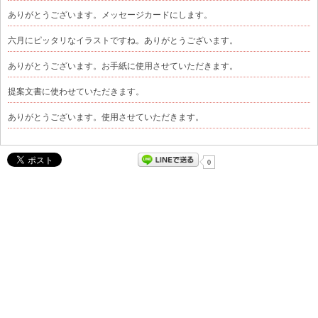
ありがとうございます。メッセージカードにします。
六月にピッタリなイラストですね。ありがとうございます。
ありがとうございます。お手紙に使用させていただきます。
提案文書に使わせていただきます。
ありがとうございます。使用させていただきます。
0