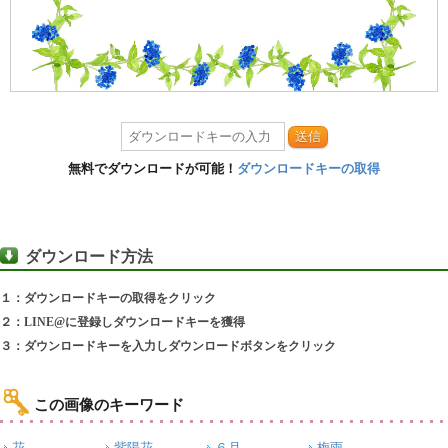
送信
無料でダウンロードが可能！
ダウンロードキーの取得
ダウンロード方法
１：ダウンロードキーの取得をクリック
２：LINE@に登録しダウンロードキーを獲得
３：ダウンロードキーを入力しダウンロードボタンをクリック
この画像のキーワード
花
紫陽花
６月
梅雨