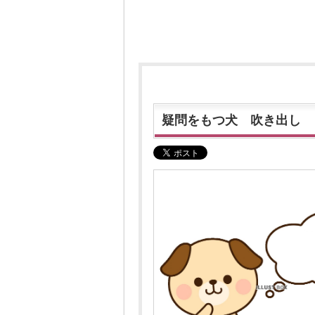
疑問をもつ犬 吹き出し