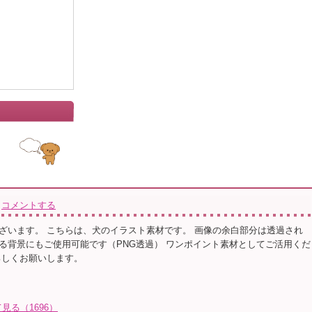
コメントする
ざいます。 こちらは、犬のイラスト素材です。 画像の余白部分は透過され
る背景にもご使用可能です（PNG透過） ワンポイント素材としてご活用くだ
ろしくお願いします。
見る（1696）