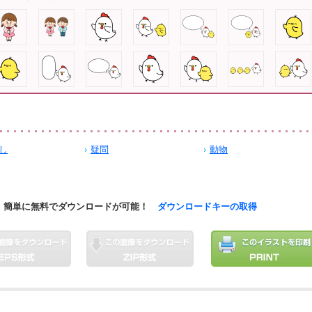
し
疑問
動物
簡単に無料でダウンロードが可能！
ダウンロードキーの取得