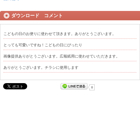
ダウンロード コメント
こどもの日のお便りに使わせて頂きます。ありがとうございます。
とっても可愛いですね！こどもの日にぴったり
画像提供ありがとうございます。広報紙用に使わせていただきます。
ありがとうございます。チラシに使用します
0