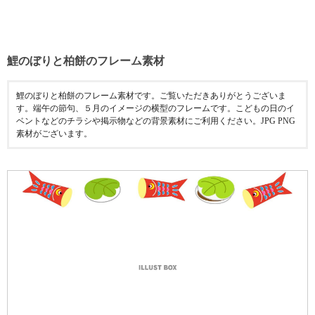
鯉のぼりと柏餅のフレーム素材
鯉のぼりと柏餅のフレーム素材です。ご覧いただきありがとうございま
す。端午の節句、５月のイメージの横型のフレームです。こどもの日のイ
ベントなどのチラシや掲示物などの背景素材にご利用ください。JPG PNG
素材がございます。