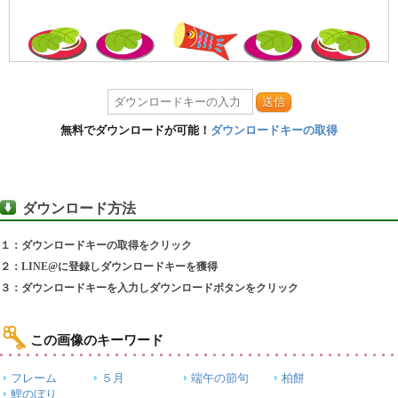
送信
無料でダウンロードが可能！
ダウンロードキーの取得
ダウンロード方法
１：ダウンロードキーの取得をクリック
２：LINE@に登録しダウンロードキーを獲得
３：ダウンロードキーを入力しダウンロードボタンをクリック
この画像のキーワード
フレーム
５月
端午の節句
柏餅
鯉のぼり