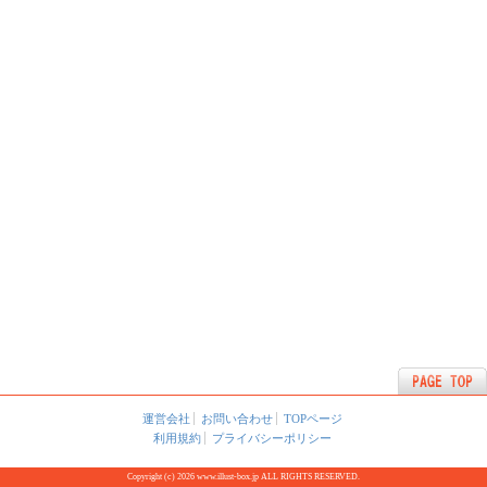
運営会社
お問い合わせ
TOPページ
利用規約
プライバシーポリシー
Copyright (c) 2026 www.illust-box.jp ALL RIGHTS RESERVED.