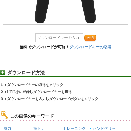
送信
無料でダウンロードが可能！
ダウンロードキーの取得
ダウンロード方法
１：ダウンロードキーの取得をクリック
２：LINE@に登録しダウンロードキーを獲得
３：ダウンロードキーを入力しダウンロードボタンをクリック
この画像のキーワード
握力
筋トレ
トレーニング
ハンドグリッ