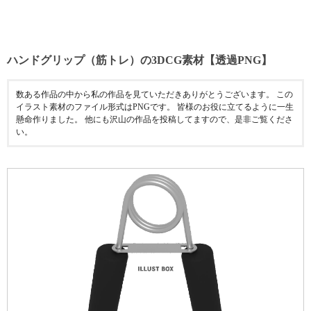
ハンドグリップ（筋トレ）の3DCG素材【透過PNG】
数ある作品の中から私の作品を見ていただきありがとうございます。 この
イラスト素材のファイル形式はPNGです。 皆様のお役に立てるように一生
懸命作りました。 他にも沢山の作品を投稿してますので、是非ご覧くださ
い。