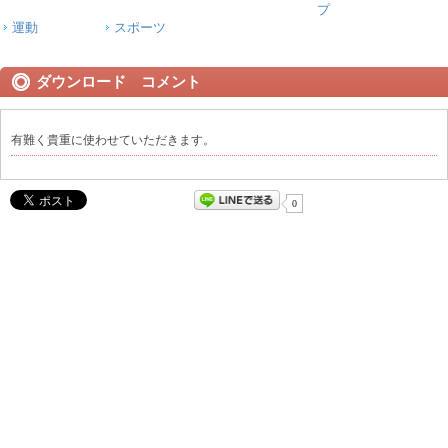
プ
運動
スポーツ
ダウンロード コメント
有難く貴重に使わせていただきます。
0