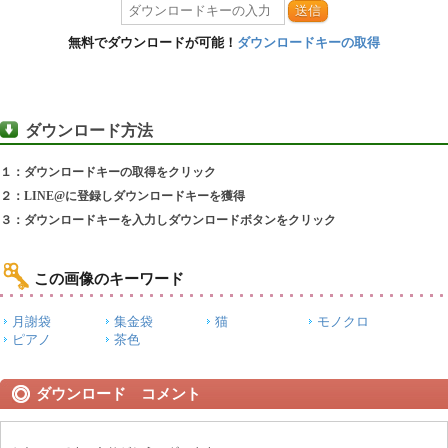
送信
無料でダウンロードが可能！
ダウンロードキーの取得
ダウンロード方法
１：ダウンロードキーの取得をクリック
２：LINE@に登録しダウンロードキーを獲得
３：ダウンロードキーを入力しダウンロードボタンをクリック
この画像のキーワード
月謝袋
集金袋
猫
モノクロ
ピアノ
茶色
ダウンロード コメント