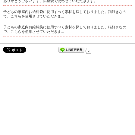
ありがとうございます。集金袋で使わせていただきます。
子どもの家庭内お給料袋に使用すべく素材を探しておりました。猫好きなの
で、こちらを使用させていただきま...
子どもの家庭内お給料袋に使用すべく素材を探しておりました。猫好きなの
で、こちらを使用させていただきま...
2