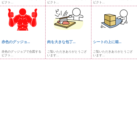
ピクト...
ピクト...
ピクト...
赤色のグッジョ...
肉を大きな包丁...
シートの上に箱...
赤色のグッジョブで合図する
ご覧いただきありがとうござ
ご覧いただきありがとうござ
ピクト...
います...
います...