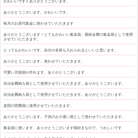
かわいいです♬ありがとうございます。
ありがとうございます。かわいいです。
毎月のお茶代集金に使わせていただきます
ありがとうございます！とてもかわいい集金袋。親睦会費の集金袋として使用
させていただきます。
とってもかわいいです。自分の名前も入れられるといいと思います。
ありがとうございます。使わせていただきます。
可愛い月謝袋が作れます。ありがとうございます
自治会費納入袋として使用させていただきます。ありがとうございます。
自治会費納入袋として使用させていただきます。ありがとうございます。
楽団の団費袋に使用させていただきます。
ありがとうございます。子供のお小遣い袋として使わせていただきます。
集金袋に使います、ありがとうございます猫好きなので、うれしいです