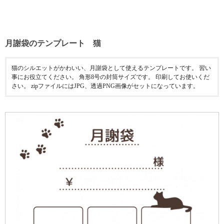
月謝袋のテンプレート 猫
猫のシルエットがかわいい、月謝袋として使えるテンプレートです。 習い
事にお役立てください。 角形8号の封筒サイズです。 印刷してお使いくだ
さい。 zipファイルにはJPG、透過PNG画像がセットになっています。