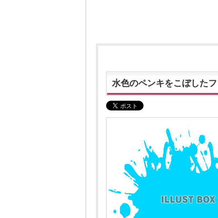
水色のペンキをこぼしたフ