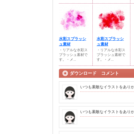
水彩スプラッシ
水彩スプラッシ
ュ素材
ュ素材
・リアルな水彩ス
・リアルな水彩ス
プラッシュ素材で
プラッシュ素材で
す。・メ...
す。・メ...
ダウンロード コメント
いつも素敵なイラストをあり
いつも素敵なイラストをあり