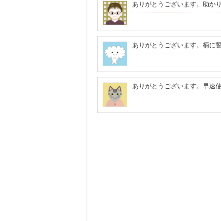
ありがとうございます。助か
ありがとうございます。柄に
ありがとうございます。早速