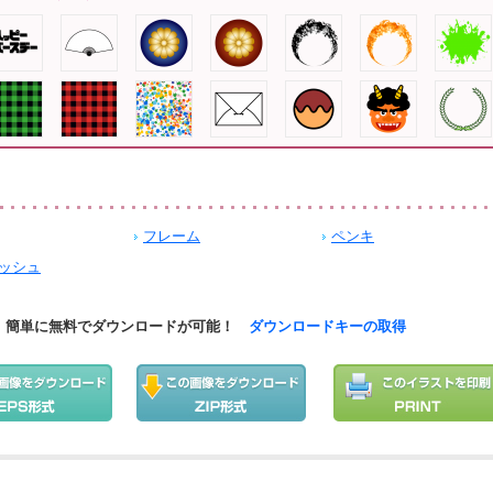
フレーム
ペンキ
ッシュ
簡単に無料でダウンロードが可能！
ダウンロードキーの取得