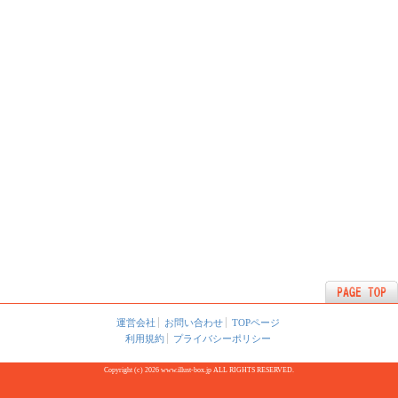
運営会社
お問い合わせ
TOPページ
利用規約
プライバシーポリシー
Copyright (c) 2026 www.illust-box.jp ALL RIGHTS RESERVED.