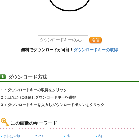
送信
無料でダウンロードが可能！
ダウンロードキーの取得
ダウンロード方法
１：ダウンロードキーの取得をクリック
２：LINE@に登録しダウンロードキーを獲得
３：ダウンロードキーを入力しダウンロードボタンをクリック
この画像のキーワード
割れた卵
ひび
卵
殻