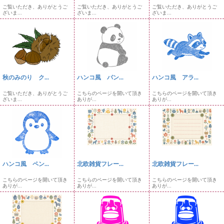
ご覧いただき、ありがとうご
ご覧いただき、ありがとうご
ご覧いただき、ありがとうご
ざいま...
ざいま...
ざいま...
秋のみのり ク...
ハンコ風 パン...
ハンコ風 アラ...
ご覧いただき、ありがとうご
こちらのページを開いて頂き
こちらのページを開いて頂き
ざいま...
ありが...
ありが...
ハンコ風 ペン...
北欧雑貨フレー...
北欧雑貨フレー...
こちらのページを開いて頂き
こちらのページを開いて頂き
こちらのページを開いて頂き
ありが...
ありが...
ありが...