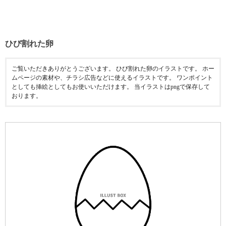
ひび割れた卵
ご覧いただきありがとうございます。 ひび割れた卵のイラストです。 ホー
ムページの素材や、チラシ広告などに使えるイラストです。 ワンポイント
としても挿絵としてもお使いいただけます。 当イラストはpngで保存して
おります。