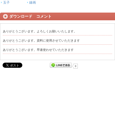
玉子
線画
ダウンロード コメント
ありがとうございます。よろしくお願いいたします。
ありがとうございます。資料に使用させていただきます
ありがとうございます。早速使わせていただきます
0