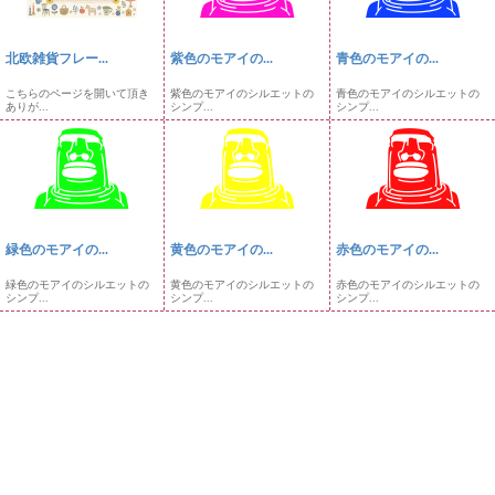
北欧雑貨フレー...
紫色のモアイの...
青色のモアイの...
こちらのページを開いて頂き
紫色のモアイのシルエットの
青色のモアイのシルエットの
ありが...
シンプ...
シンプ...
緑色のモアイの...
黄色のモアイの...
赤色のモアイの...
緑色のモアイのシルエットの
黄色のモアイのシルエットの
赤色のモアイのシルエットの
シンプ...
シンプ...
シンプ...