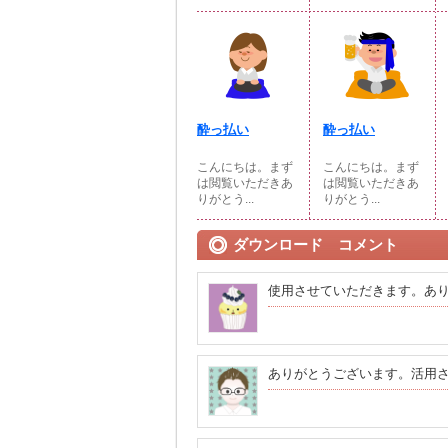
酔っ払い
酔っ払い
こんにちは。まず
こんにちは。まず
は閲覧いただきあ
は閲覧いただきあ
りがとう...
りがとう...
ダウンロード コメント
使用させていただきます。あ
ありがとうございます。活用