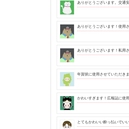
ありがとうございます。交通
ありがとうございます！使用
ありがとうございます！私用
年賀状に使用させていただき
かわいすぎます！広報誌に使
とてもかわいい酔っ払いでい