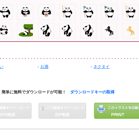
い
お酒
ネクタイ
簡単に無料でダウンロードが可能！
ダウンロードキーの取得