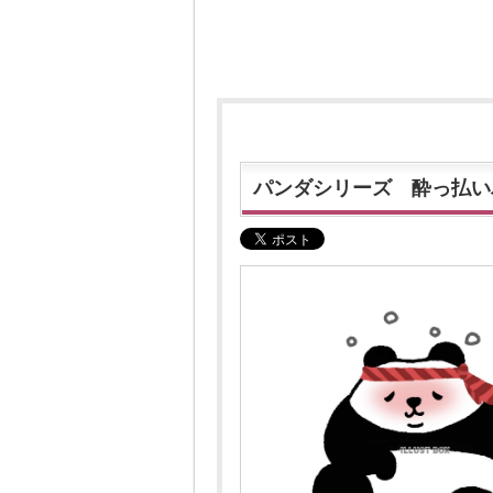
パンダシリーズ 酔っ払い