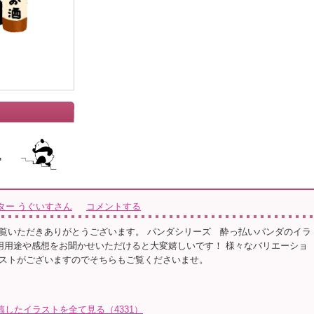
ター うぐいすさん
コメントする
覧いただきありがとうございます。 パンダシリーズ 酔っ払いパンダのイラ
用途や感想をお聞かせいただけると大変嬉しいです！ 様々なバリエーショ
ストがございますのでそちらもご覧くださいませ。
したイラストを全て見る（4331）