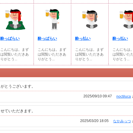
酔っぱらい
酔っぱらい
酔っ払い
酔っ払い
こんにちは。まず
こんにちは。まず
こんにちは。まず
こんにちは
は閲覧いただきあ
は閲覧いただきあ
は閲覧いただきあ
は閲覧いた
りがとう...
りがとう...
りがとう...
りがとう...
りがとうございます。
2025/09/10 09:47
noctiluca
させていただきます。
2025/03/20 18:05
なかみっつ