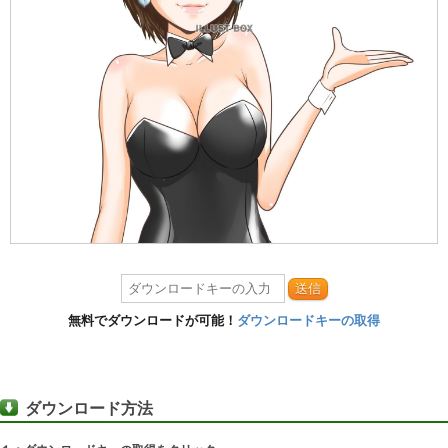
送信
無料でダウンロードが可能！
ダウンロードキーの取得
ダウンロード方法