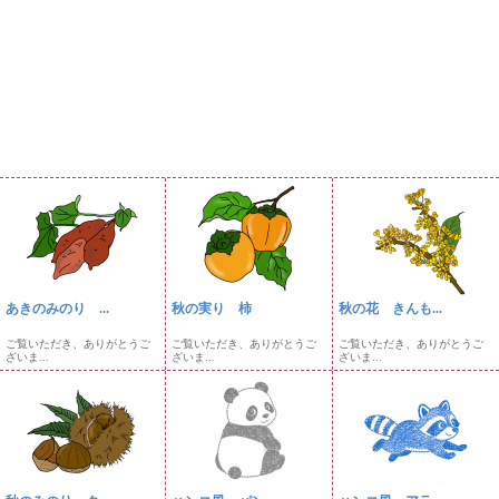
あきのみのり ...
秋の実り 柿
秋の花 きんも...
ご覧いただき、ありがとうご
ご覧いただき、ありがとうご
ご覧いただき、ありがとうご
ざいま...
ざいま...
ざいま...