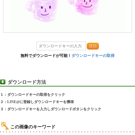
送信
無料でダウンロードが可能！
ダウンロードキーの取得
ダウンロード方法
１：ダウンロードキーの取得をクリック
２：LINE@に登録しダウンロードキーを獲得
３：ダウンロードキーを入力しダウンロードボタンをクリック
この画像のキーワード