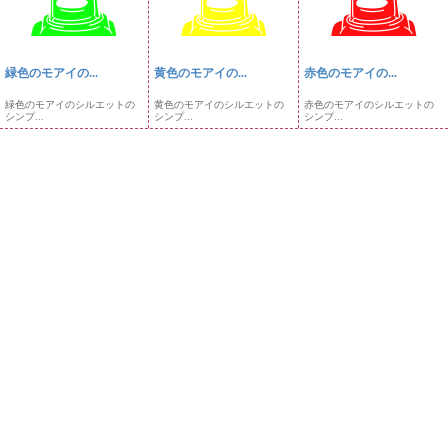
緑色のモアイの...
黄色のモアイの...
赤色のモアイの...
緑色のモアイのシルエットの
黄色のモアイのシルエットの
赤色のモアイのシルエットの
シンプ...
シンプ...
シンプ...