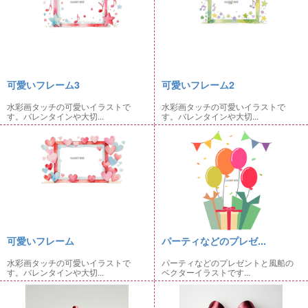
可愛いフレーム3
可愛いフレーム2
水彩画タッチの可愛いイラストで
水彩画タッチの可愛いイラストで
す。バレンタインや大切...
す。バレンタインや大切...
可愛いフレーム
パーティなどのプレゼ...
水彩画タッチの可愛いイラストで
パーティなどのプレゼントと風船の
す。バレンタインや大切...
ベクターイラストです...