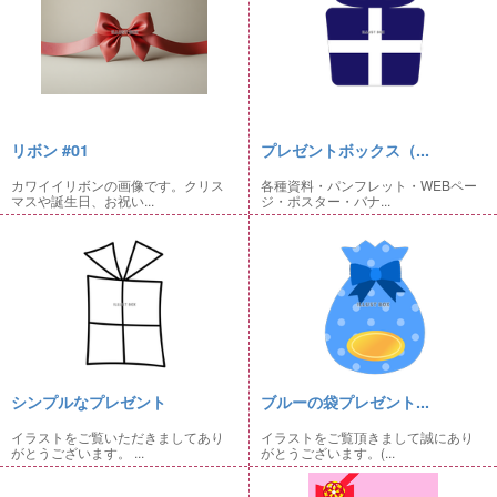
リボン #01
プレゼントボックス（...
カワイイリボンの画像です。クリス
各種資料・パンフレット・WEBペー
マスや誕生日、お祝い...
ジ・ポスター・バナ...
シンプルなプレゼント
ブルーの袋プレゼント...
イラストをご覧いただきましてあり
イラストをご覧頂きまして誠にあり
がとうございます。 ...
がとうございます。(...