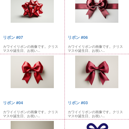
リボン #07
リボン #06
カワイイリボンの画像です。クリス
カワイイリボンの画像です。クリス
マスや誕生日、お祝い...
マスや誕生日、お祝い...
リボン #04
リボン #03
カワイイリボンの画像です。クリス
カワイイリボンの画像です。クリス
マスや誕生日、お祝い...
マスや誕生日、お祝い...