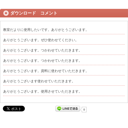
ダウンロード コメント
教室だよりに使用したいです。ありがとうございます。
ありがとうございます。ぜひ使わせてください。
ありがとうございます。つかわせていただきます。
ありがとうございます。つかわせていただきます。
ありがとうございます。資料に使わせていただきます。
ありがとうございます使わせていただきます。
ありがとうございます。使用させていただきます。
0