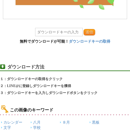
送信
無料でダウンロードが可能！
ダウンロードキーの取得
ダウンロード方法
１：ダウンロードキーの取得をクリック
２：LINE@に登録しダウンロードキーを獲得
３：ダウンロードキーを入力しダウンロードボタンをクリック
この画像のキーワード
カレンダー
八月
８月
黒板
文字
学校