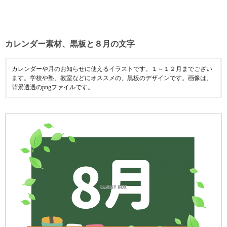
カレンダー素材、黒板と８月の文字
カレンダーや月のお知らせに使えるイラストです。１～１２月までござい
ます。学校や塾、教室などにオススメの、黒板のデザインです。画像は、
背景透過のpngファイルです。