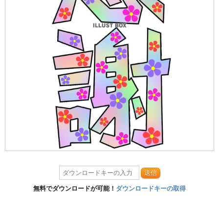
送信
無料でダウンロードが可能！
ダウンロードキーの取得