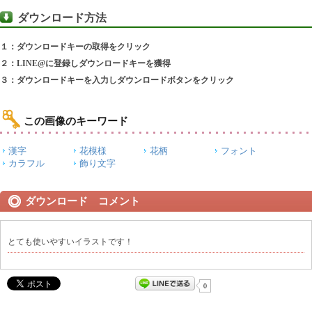
ダウンロード方法
１：ダウンロードキーの取得をクリック
２：LINE@に登録しダウンロードキーを獲得
３：ダウンロードキーを入力しダウンロードボタンをクリック
この画像のキーワード
漢字
花模様
花柄
フォント
カラフル
飾り文字
ダウンロード コメント
とても使いやすいイラストです！
0