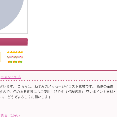
コメントする
ざいます。 こちらは、ねずみのメッセージイラスト素材です。 画像の余白
すので、色のある背景にもご使用可能です（PNG透過） ワンポイント素材と
い。 どうぞよろしくお願いします
見る（1696）