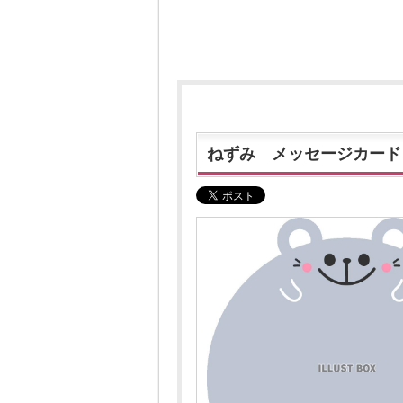
ねずみ メッセージカード