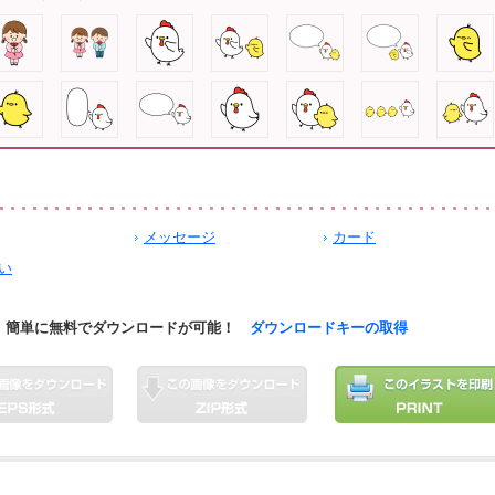
メッセージ
カード
い
簡単に無料でダウンロードが可能！
ダウンロードキーの取得