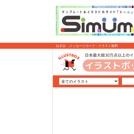
ねずみ メッセージカード : イラスト無料