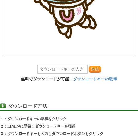
送信
無料でダウンロードが可能！
ダウンロードキーの取得
ダウンロード方法
１：ダウンロードキーの取得をクリック
２：LINE@に登録しダウンロードキーを獲得
３：ダウンロードキーを入力しダウンロードボタンをクリック