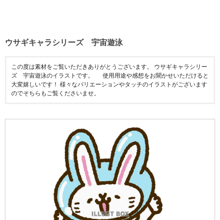
ウサギキャラシリーズ 宇宙遊泳
この度は素材をご覧いただきありがとうございます。 ウサギキャラシリー
ズ 宇宙遊泳のイラストです。 使用用途や感想をお聞かせいただけると
大変嬉しいです！ 様々なバリエーションやタッチのイラストがございます
のでそちらもご覧くださいませ。