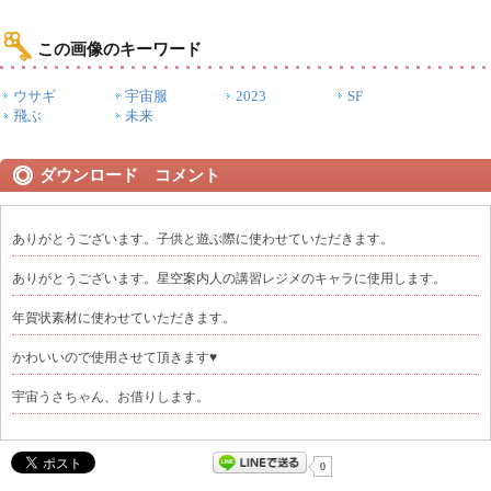
この画像のキーワード
ウサギ
宇宙服
2023
SF
飛ぶ
未来
ダウンロード コメント
ありがとうございます。子供と遊ぶ際に使わせていただきます。
ありがとうございます。星空案内人の講習レジメのキャラに使用します。
年賀状素材に使わせていただきます。
かわいいので使用させて頂きます♥
宇宙うさちゃん、お借りします。
0