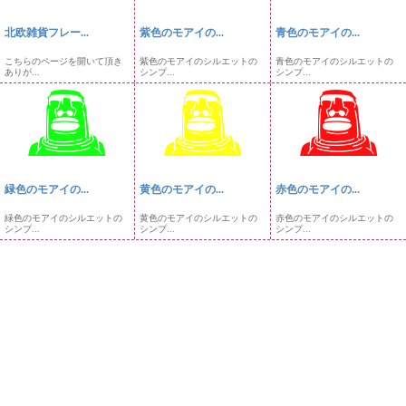
北欧雑貨フレー...
紫色のモアイの...
青色のモアイの...
こちらのページを開いて頂き
紫色のモアイのシルエットの
青色のモアイのシルエットの
ありが...
シンプ...
シンプ...
緑色のモアイの...
黄色のモアイの...
赤色のモアイの...
緑色のモアイのシルエットの
黄色のモアイのシルエットの
赤色のモアイのシルエットの
シンプ...
シンプ...
シンプ...