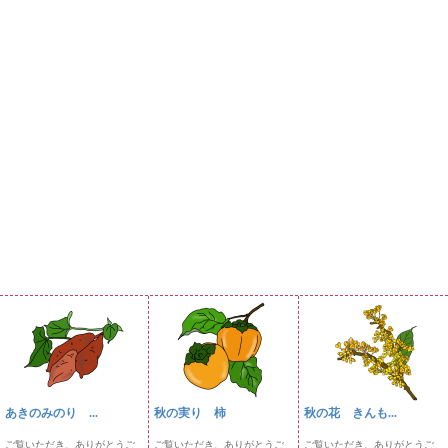
あきのみのり ...
秋の実り 柿
秋の花 きんも...
ご覧いただき、ありがとうご
ご覧いただき、ありがとうご
ご覧いただき、ありがとうご