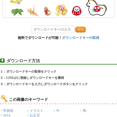
送信
無料でダウンロードが可能！
ダウンロードキーの取得
ダウンロード方法
１：ダウンロードキーの取得をクリック
２：LINE@に登録しダウンロードキーを獲得
３：ダウンロードキーを入力しダウンロードボタンをクリック
この画像のキーワード
年賀状
イラスト
午
馬
2014
お正月