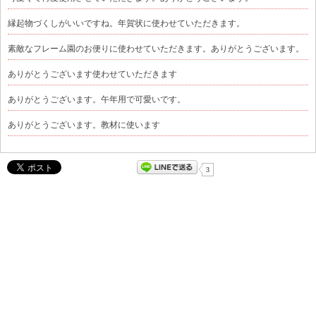
縁起物づくしがいいですね。年賀状に使わせていただきます。
素敵なフレーム園のお便りに使わせていただきます。ありがとうございます。
ありがとうございます使わせていただきます
ありがとうございます。午年用で可愛いです。
ありがとうございます。教材に使います
3