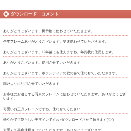
ダウンロード コメント
ありがとうございます。掲示物に使わせていただきます。
午年フレームありがとうございます。早速使わせていただきます。
ありがとうございます。12年後にも使えますね。年賀状に使用します。
ありがとうございます。使用させていただきます
ありがとうございます。ボランティアの歌の会で使わせていただきます。
園だよりに利用させていただきます
お客様にお渡しする写真のフレームに使わせていただきます。ありがとうござ
います。
可愛いお正月フレームですね、使わせてください
華やかで可愛らしいデザインですね♪ダウンロードさせて頂きます('◇')ゞ
可愛くて再度使用させていただきます。ありがとうございます。