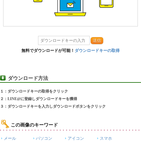
送信
無料でダウンロードが可能！
ダウンロードキーの取得
ダウンロード方法
１：ダウンロードキーの取得をクリック
２：LINE@に登録しダウンロードキーを獲得
３：ダウンロードキーを入力しダウンロードボタンをクリック
この画像のキーワード
メール
パソコン
アイコン
スマホ