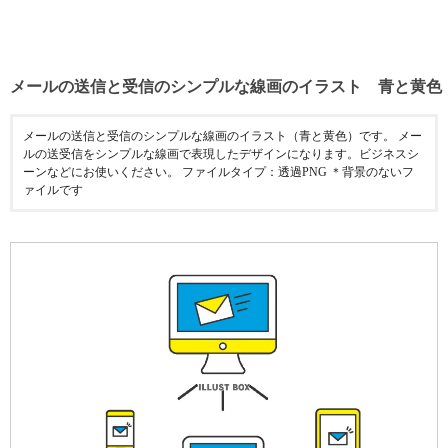
メールの送信と受信のシンプルな線画のイラスト 青と黄色
メールの送信と受信のシンプルな線画のイラスト（青と黄色）です。 メー
ルの送受信をシンプルな線画で表現したデザインになります。ビジネスシ
ーンなどにお使いください。 ファイルタイプ：透過PNG ＊背景のないフ
ァイルです