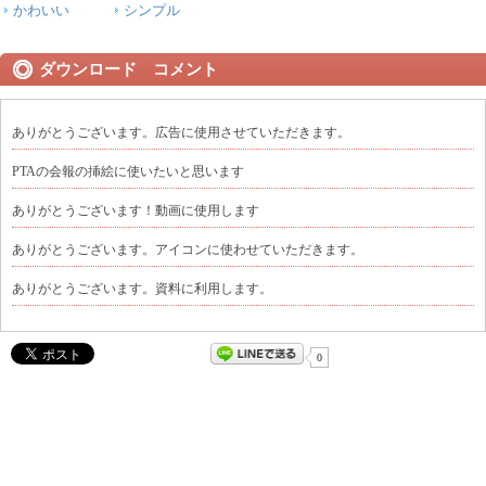
かわいい
シンプル
ダウンロード コメント
ありがとうございます。広告に使用させていただきます。
PTAの会報の挿絵に使いたいと思います
ありがとうございます！動画に使用します
ありがとうございます。アイコンに使わせていただきます。
ありがとうございます。資料に利用します。
0