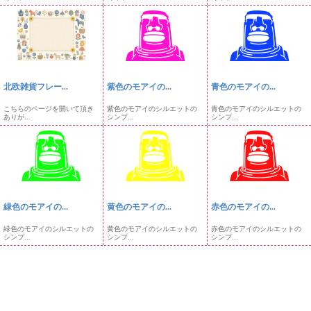
北欧雑貨フレー...
紫色のモアイの...
青色のモアイの...
こちらのページを開いて頂き
紫色のモアイのシルエットの
青色のモアイのシルエットの
ありが...
シンプ...
シンプ...
緑色のモアイの...
黄色のモアイの...
赤色のモアイの...
緑色のモアイのシルエットの
黄色のモアイのシルエットの
赤色のモアイのシルエットの
シンプ...
シンプ...
シンプ...