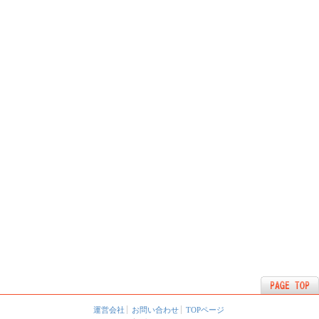
運営会社
お問い合わせ
TOPページ