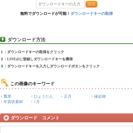
送信
無料でダウンロードが可能！
ダウンロードキーの取得
ダウンロード方法
１：ダウンロードキーの取得をクリック
２：LINE@に登録しダウンロードキーを獲得
３：ダウンロードキーを入力しダウンロードボタンをクリック
この画像のキーワード
瓢箪
ひょうたん
正月
縁起物
年賀状素材
1月
ダウンロード コメント