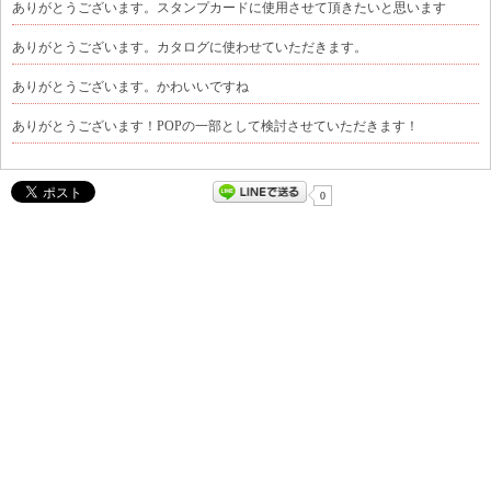
ありがとうございます。スタンプカードに使用させて頂きたいと思います
ありがとうございます。カタログに使わせていただきます。
ありがとうございます。かわいいですね
ありがとうございます！POPの一部として検討させていただきます！
0