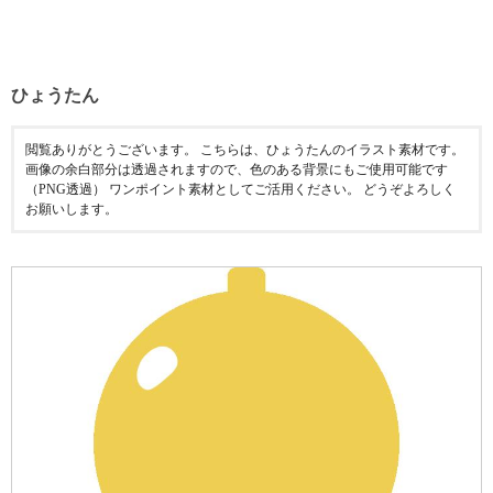
ひょうたん
閲覧ありがとうございます。 こちらは、ひょうたんのイラスト素材です。
画像の余白部分は透過されますので、色のある背景にもご使用可能です
（PNG透過） ワンポイント素材としてご活用ください。 どうぞよろしく
お願いします。