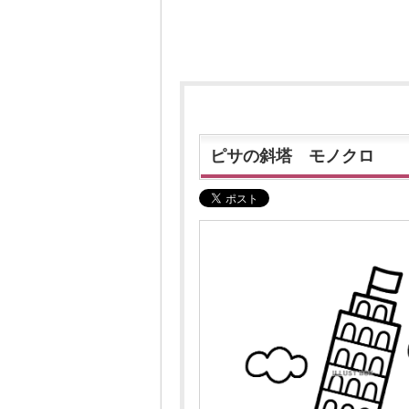
ピサの斜塔 モノクロ