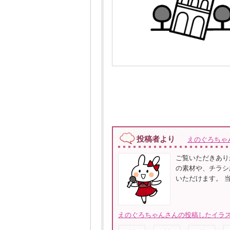
投稿者より
えのぐろちゃ
ご覧いただきあり
の素材や、チラシ
いただけます。 
えのぐろちゃんさんの投稿したイラス