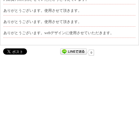
ありがとうございます。使用させて頂きます。
ありがとうございます。使用させて頂きます。
ありがとうございます。webデザインに使用させていただきます。
0