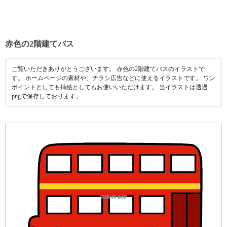
赤色の2階建てバス
ご覧いただきありがとうございます。 赤色の2階建てバスのイラストで
す。 ホームページの素材や、チラシ広告などに使えるイラストです。 ワン
ポイントとしても挿絵としてもお使いいただけます。 当イラストは透過
pngで保存しております。