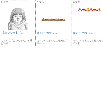
います...
ンプル...
カリ整...
【コンジョ】「...
きのこ カラフ...
きのこ カラフ...
リアルな「みいちゃん」と呼
カラフルなきのこの後ろにグ
カラフルなきのこが並んだラ
ばれる...
リーン...
イン素...