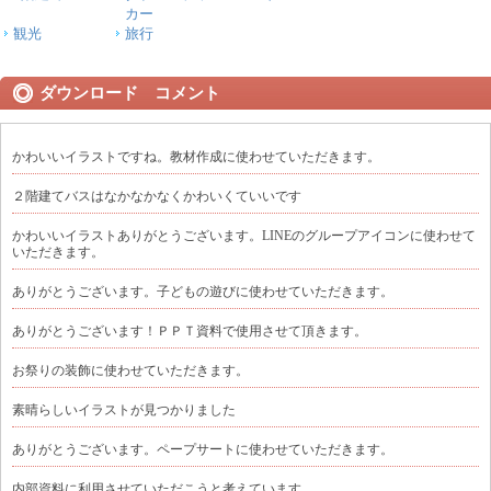
カー
観光
旅行
ダウンロード コメント
かわいいイラストですね。教材作成に使わせていただきます。
２階建てバスはなかなかなくかわいくていいです
かわいいイラストありがとうございます。LINEのグループアイコンに使わせて
いただきます。
ありがとうございます。子どもの遊びに使わせていただきます。
ありがとうございます！ＰＰＴ資料で使用させて頂きます。
お祭りの装飾に使わせていただきます。
素晴らしいイラストが見つかりました
ありがとうございます。ペープサートに使わせていただきます。
内部資料に利用させていただこうと考えています。