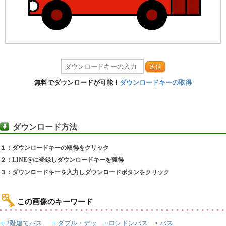
送信
無料でダウンロードが可能！
ダウンロードキーの取得
ダウンロード方法
１：ダウンロードキーの取得をクリック
２：LINE@に登録しダウンロードキーを獲得
３：ダウンロードキーを入力しダウンロードボタンをクリック
この画像のキーワード
2階建てバス
ダブル・デッ
ロンドンバス
バス