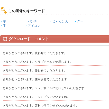
この画像のキーワード
拳
パンチ
じゃんけん
グー
手
アイコン
ダウンロード コメント
ありがとうございます。使わせていただきます。
ありがとうございます。クラブチームで使用します。
ありがとうございます。使わせていただきます。
ありがとうございます。使用させていただきます
ありがとうございます。ラフデザインに使わせていただきます。
ありがとうございます。 シンプルでいいですね。
ありがとうございます、素材で使用させていただきます。