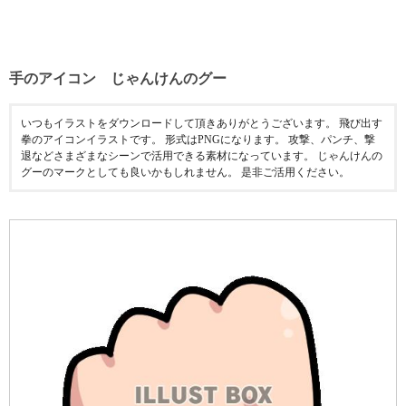
手のアイコン じゃんけんのグー
いつもイラストをダウンロードして頂きありがとうございます。 飛び出す
拳のアイコンイラストです。 形式はPNGになります。 攻撃、パンチ、撃
退などさまざまなシーンで活用できる素材になっています。 じゃんけんの
グーのマークとしても良いかもしれません。 是非ご活用ください。