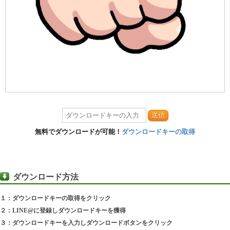
送信
無料でダウンロードが可能！
ダウンロードキーの取得
ダウンロード方法
１：ダウンロードキーの取得をクリック
２：LINE@に登録しダウンロードキーを獲得
３：ダウンロードキーを入力しダウンロードボタンをクリック