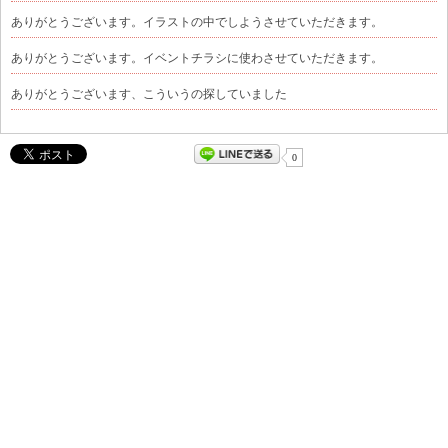
ありがとうございます。イラストの中でしようさせていただきます。
ありがとうございます。イベントチラシに使わさせていただきます。
ありがとうございます、こういうの探していました
0