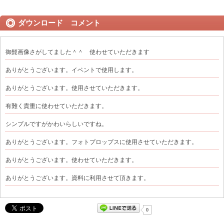
ダウンロード コメント
御髭画像さがしてました＾＾ 使わせていただきます
ありがとうございます。イベントで使用します。
ありがとうございます。使用させていただきます。
有難く貴重に使わせていただきます。
シンプルですがかわいらしいですね。
ありがとうございます。フォトプロップスに使用させていただきます。
ありがとうございます。使わせていただきます。
ありがとうございます。資料に利用させて頂きます。
0