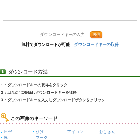
送信
無料でダウンロードが可能！
ダウンロードキーの取得
ダウンロード方法
１：ダウンロードキーの取得をクリック
２：LINE@に登録しダウンロードキーを獲得
３：ダウンロードキーを入力しダウンロードボタンをクリック
この画像のキーワード
ヒゲ
ひげ
アイコン
おじさん
髭
マーク