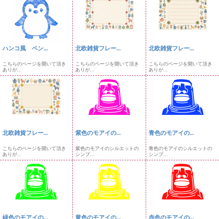
ハンコ風 ペン...
北欧雑貨フレー...
北欧雑貨フレー...
こちらのページを開いて頂き
こちらのページを開いて頂き
こちらのページを開いて頂き
ありが...
ありが...
ありが...
北欧雑貨フレー...
紫色のモアイの...
青色のモアイの...
こちらのページを開いて頂き
紫色のモアイのシルエットの
青色のモアイのシルエットの
ありが...
シンプ...
シンプ...
緑色のモアイの...
黄色のモアイの...
赤色のモアイの...