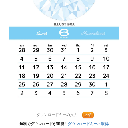
送信
無料でダウンロードが可能！
ダウンロードキーの取得