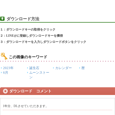
ダウンロード方法
１：ダウンロードキーの取得をクリック
２：LINE@に登録しダウンロードキーを獲得
３：ダウンロードキーを入力しダウンロードボタンをクリック
この画像のキーワード
2023年
誕生石
カレンダー
暦
6月
ムーンストー
ン
ダウンロード コメント
1年分、DLさせていただきます。