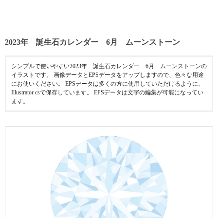
2023年 誕生石カレンダー 6月 ムーンストーン
シンプルで使いやすい2023年 誕生石カレンダー 6月 ムーンストーンの
イラストです。 画像データとEPSデータをアップしますので、色々な用途
にお使いください。 EPSデータは多くの方に使用していただけるように、
Illustrator csで保存しています。 EPSデータは文字の編集が可能になってい
ます。