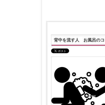
背中を流す人 お風呂のコ