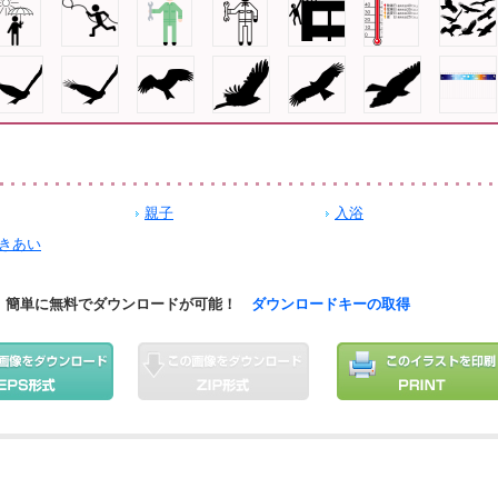
親子
入浴
きあい
簡単に無料でダウンロードが可能！
ダウンロードキーの取得